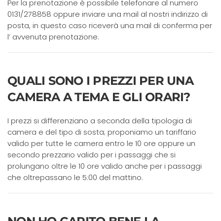
Per la prenotazione è possibile telefonare al numero
0131/278858 oppure inviare una mail al nostri indirizzo di
posta, in questo caso riceverà una mail di conferma per
l’ avvenuta prenotazione.
QUALI SONO I PREZZI PER UNA
CAMERA A TEMA E GLI ORARI?
I prezzi si differenziano a seconda della tipologia di
camera e del tipo di sosta; proponiamo un tariffario
valido per tutte le camera entro le 10 ore oppure un
secondo prezzario valido per i passaggi che si
prolungano oltre le 10 ore valido anche per i passaggi
che oltrepassano le 5:00 del mattino.