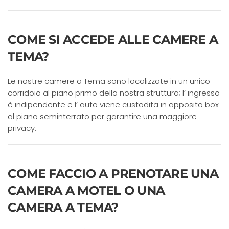
COME SI ACCEDE ALLE CAMERE A
TEMA?
Le nostre camere a Tema sono localizzate in un unico
corridoio al piano primo della nostra struttura; l’ ingresso
è indipendente e l’ auto viene custodita in apposito box
al piano seminterrato per garantire una maggiore
privacy.
COME FACCIO A PRENOTARE UNA
CAMERA A MOTEL O UNA
CAMERA A TEMA?