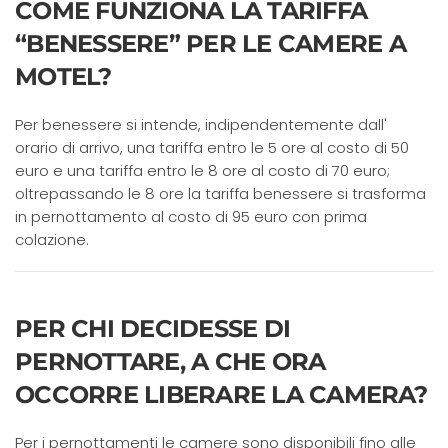
COME FUNZIONA LA TARIFFA
“BENESSERE” PER LE CAMERE A
MOTEL?
Per benessere si intende, indipendentemente dall'
orario di arrivo, una tariffa entro le 5 ore al costo di 50
euro e una tariffa entro le 8 ore al costo di 70 euro;
oltrepassando le 8 ore la tariffa benessere si trasforma
in pernottamento al costo di 95 euro con prima
colazione.
PER CHI DECIDESSE DI
PERNOTTARE, A CHE ORA
OCCORRE LIBERARE LA CAMERA?
Per i pernottamenti le camere sono disponibili fino alle