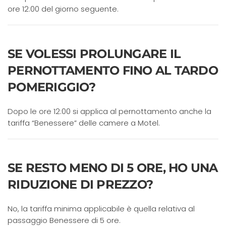
ore 12:00 del giorno seguente.
SE VOLESSI PROLUNGARE IL
PERNOTTAMENTO FINO AL TARDO
POMERIGGIO?
Dopo le ore 12:00 si applica al pernottamento anche la
tariffa “Benessere” delle camere a Motel.
SE RESTO MENO DI 5 ORE, HO UNA
RIDUZIONE DI PREZZO?
No, la tariffa minima applicabile è quella relativa al
passaggio Benessere di 5 ore.