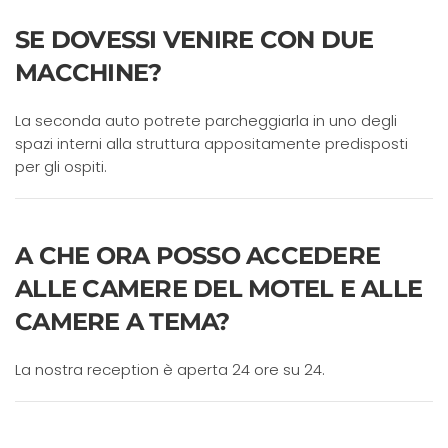
SE DOVESSI VENIRE CON DUE
MACCHINE?
La seconda auto potrete parcheggiarla in uno degli
spazi interni alla struttura appositamente predisposti
per gli ospiti.
A CHE ORA POSSO ACCEDERE
ALLE CAMERE DEL MOTEL E ALLE
CAMERE A TEMA?
La nostra reception è aperta 24 ore su 24.