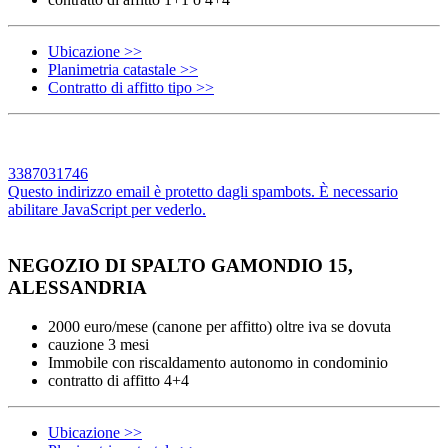
Ubicazione >>
Planimetria catastale >>
Contratto di affitto tipo >>
3387031746
Questo indirizzo email è protetto dagli spambots. È necessario
abilitare JavaScript per vederlo.
NEGOZIO DI SPALTO GAMONDIO 15,
ALESSANDRIA
2000 euro/mese (canone per affitto) oltre iva se dovuta
cauzione 3 mesi
Immobile con riscaldamento autonomo in condominio
contratto di affitto 4+4
Ubicazione >>