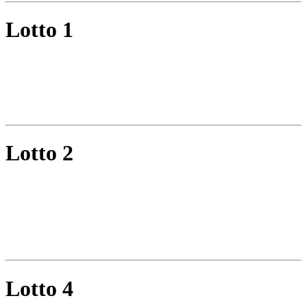
Lotto 1
Lotto 2
Lotto 4