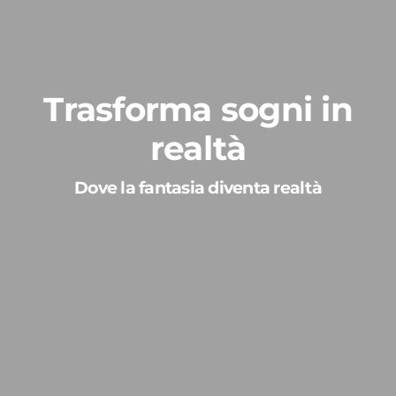
Trasforma sogni in
realtà
Dove la fantasia diventa realtà