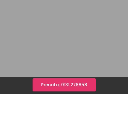
Prenota: 0131 278858